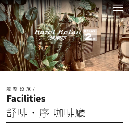
服務設施/
Facilities
舒啡·序 咖啡廳