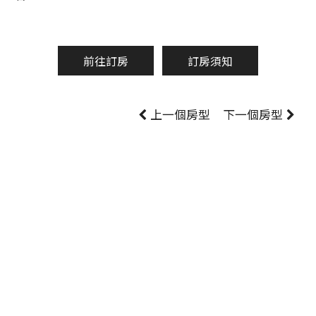
前往訂房
訂房須知
上一個房型
下一個房型